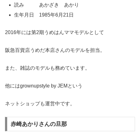
読み あかざき あかり
生年月日 1985年6月21日
2016年には第2期うめはんママモデルとして
阪急百貨店うめだ本店さんのモデルを担当。
また、雑誌のモデルも務めています。
他にはgrownupstyle by JEMという
ネットショップも運営中です。
赤崎あかりさんの旦那