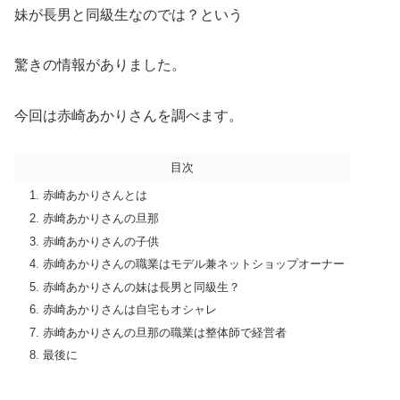
妹が長男と同級生なのでは？という
驚きの情報がありました。
今回は赤崎あかりさんを調べます。
目次
赤崎あかりさんとは
赤崎あかりさんの旦那
赤崎あかりさんの子供
赤崎あかりさんの職業はモデル兼ネットショップオーナー
赤崎あかりさんの妹は長男と同級生？
赤崎あかりさんは自宅もオシャレ
赤崎あかりさんの旦那の職業は整体師で経営者
最後に