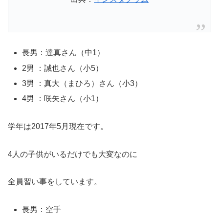
長男：達真さん（中1）
2男 ：誠也さん（小5）
3男 ：真大（まひろ）さん（小3）
4男 ：咲矢さん（小1）
学年は2017年5月現在です。
4人の子供がいるだけでも大変なのに
全員習い事をしています。
長男：空手