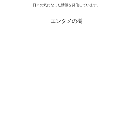
日々の気になった情報を発信しています。
エンタメの樹