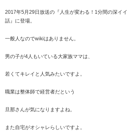
2017年5月29日放送の『人生が変わる！1分間の深イイ
話』に登場。
一般人なのでwikiはありません。
男の子が4人もいている大家族ママは、
若くてキレイと人気みたいですよ。
職業は整体師で経営者だという
旦那さんが気になりますよね。
また自宅がオシャレらしいですよ。