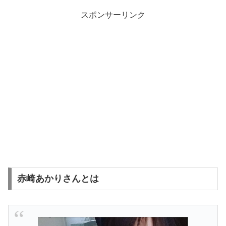
スポンサーリンク
赤崎あかりさんとは