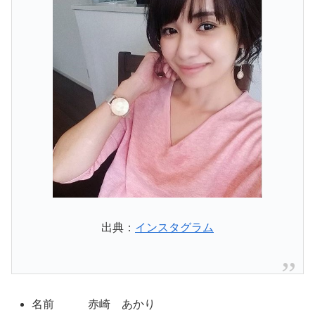
出典：
インスタグラム
名前 赤崎 あかり