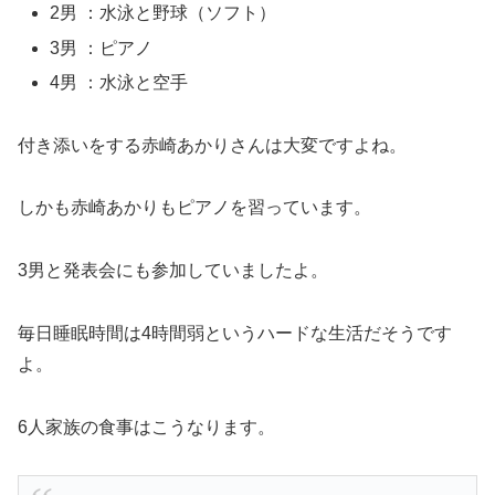
2男 ：水泳と野球（ソフト）
3男 ：ピアノ
4男 ：水泳と空手
付き添いをする赤崎あかりさんは大変ですよね。
しかも赤崎あかりもピアノを習っています。
3男と発表会にも参加していましたよ。
毎日睡眠時間は4時間弱というハードな生活だそうです
よ。
6人家族の食事はこうなります。