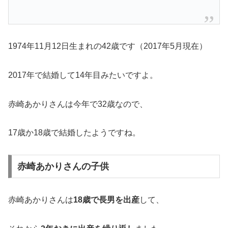
1974年11月12日生まれの42歳です（2017年5月現在）
2017年で結婚して14年目みたいですよ。
赤崎あかりさんは今年で32歳なので、
17歳か18歳で結婚したようですね。
赤崎あかりさんの子供
赤崎あかりさんは
18歳で長男を出産
して、