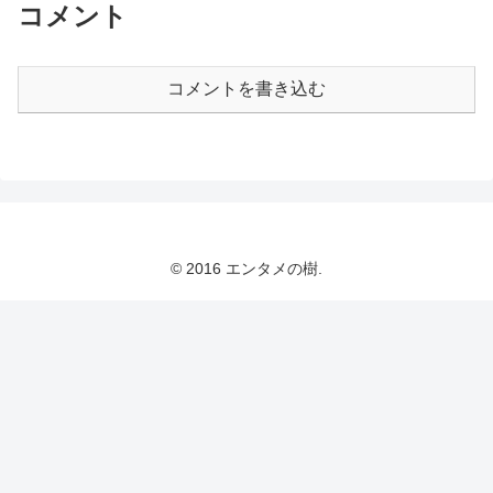
コメント
コメントを書き込む
© 2016 エンタメの樹.