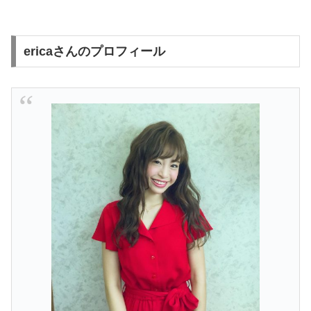
ericaさんのプロフィール