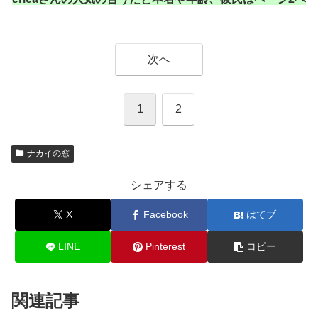
次へ
1
2
ナカイの窓
シェアする
X
Facebook
はてブ
LINE
Pinterest
コピー
関連記事