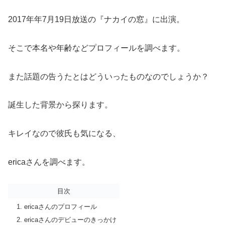
2017年年7月19日放送の『ナカイの窓』に出演。
そこで本名や年齢などプロフィールを調べます。
また話題の告うたとはどういったものなのでしょうか？
誕生した背景から探ります。
キレイなので彼氏も気になる、
ericaさんを調べます。
目次
ericaさんのプロフィール
ericaさんのデビューのきっかけ