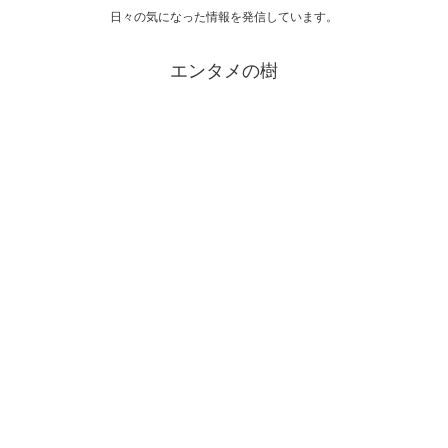
日々の気になった情報を発信しています。
エンタメの樹