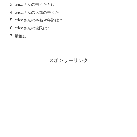
ericaさんの告うたとは
ericaさんの人気の告うた
ericaさんの本名や年齢は？
ericaさんの彼氏は？
最後に
スポンサーリンク