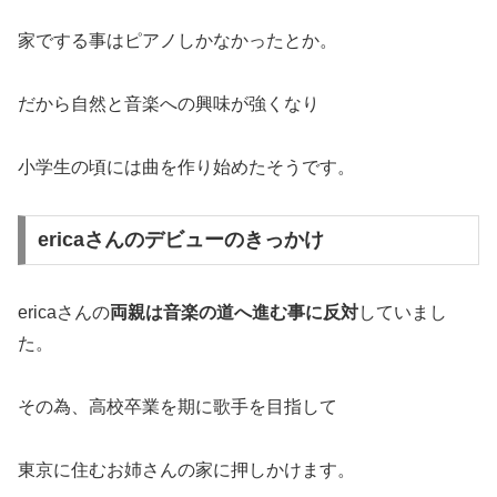
家でする事はピアノしかなかったとか。
だから自然と音楽への興味が強くなり
小学生の頃には曲を作り始めたそうです。
ericaさんのデビューのきっかけ
ericaさんの
両親は音楽の道へ進む事に反対
していまし
た。
その為、高校卒業を期に歌手を目指して
東京に住むお姉さんの家に押しかけます。