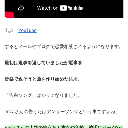
出典：
YouTube
するとメールやブログで恋愛相談されるようになります。
最初は返事を返していましたが返事を
音楽で返そうと曲を作り始めた
結果、
「告白ソング」ばかりになりました。
ericaさんの告うたはアンサーソングという事ですよね。
ericaさんの人気の告うたと本名や年齢、彼氏はページ2へ