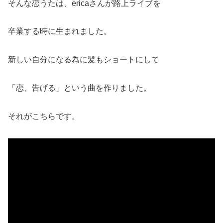
そんな恋うたは、ericaさんが路上ライブを
卒業する時に生まれました。
新しい自分になる為に髪もショートにして
「恋、告げる」という曲を作りました。
それがこちらです。