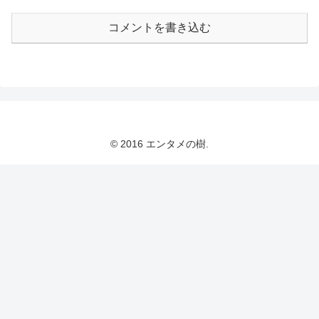
コメントを書き込む
© 2016 エンタメの樹.