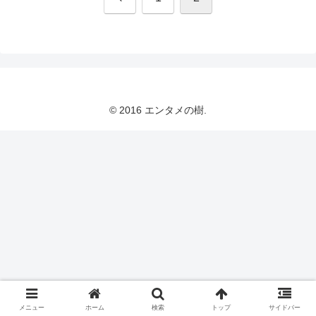
へ
© 2016 エンタメの樹.
メニュー
ホーム
検索
トップ
サイドバー